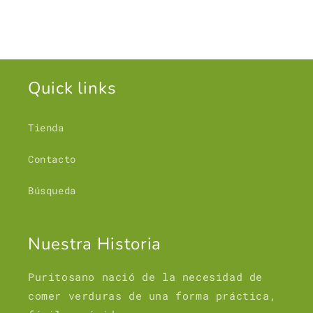
Quick links
Tienda
Contacto
Búsqueda
Nuestra Historia
Puritosano nació de la necesidad de
comer verduras de una forma práctica,