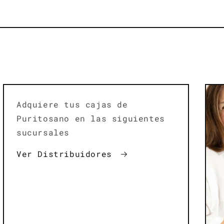
Adquiere tus cajas de
Puritosano en las siguientes
sucursales
Ver Distribuidores