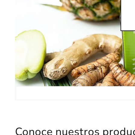
Conoce nuestros produ