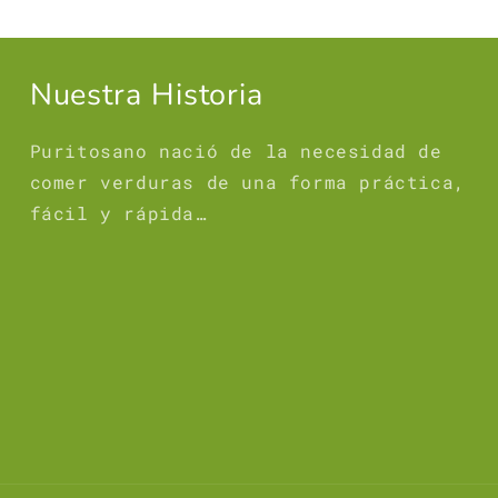
Nuestra Historia
Puritosano nació de la necesidad de
comer verduras de una forma práctica,
fácil y rápida…