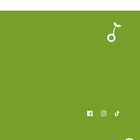
Facebook
Instagram
TikTok