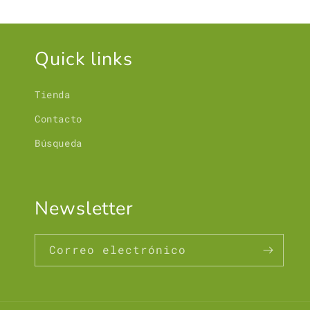
Quick links
Tienda
Contacto
Búsqueda
Newsletter
Correo electrónico